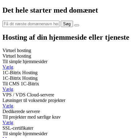
Det hele starter med domænet
Hosting af din hjemmeside eller tjeneste
Virtuel hosting
Virtuel hosting
Til simple hjemmesider
Vælg
1C-Bitrix Hosting
1C-Bitrix Hosting
Til CMS 1C-Bitrix
Vælg
VPS / VDS Cloud-servere
Løsninger til voksende projekter
Vælg
Dedikerede servere
Til projekter med særlige krav
Vælg
SSL-certifikater
Til simple hjemmesider