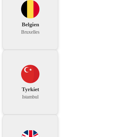
Belgien
Bruxelles
Tyrkiet
Istambul