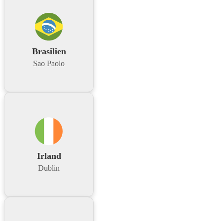
Brasilien
Sao Paolo
Irland
Dublin