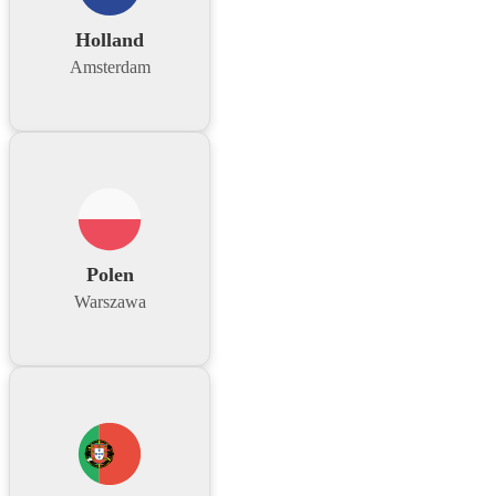
Holland
Amsterdam
Polen
Warszawa