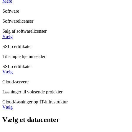
Mere
Software
Softwarelicenser
Salg af softwarelicenser
Vælg
SSL-certifikater
Til simple hjemmesider
SSL-certifikater
Vælg
Cloud-servere
Løsninger til voksende projekter
Cloud-løsninger og IT-infrastruktur
Vælg
Vælg et datacenter