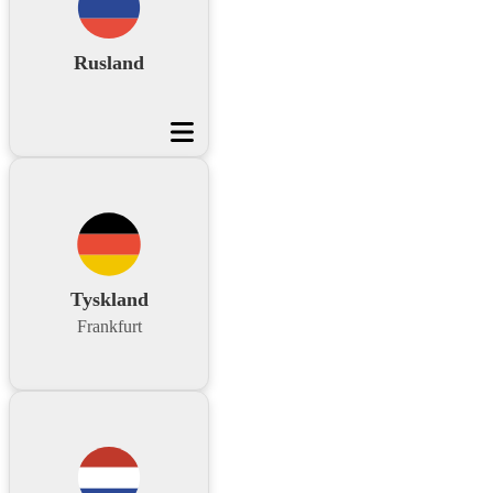
Rusland
Tyskland
Frankfurt