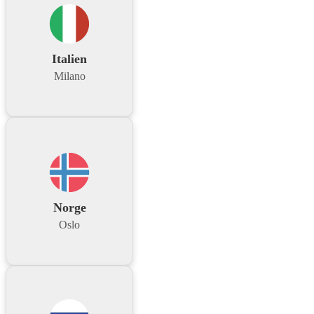
Italien
Milano
Norge
Oslo