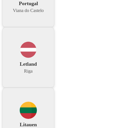
Portugal
Viana do Castelo
Letland
Riga
Litauen