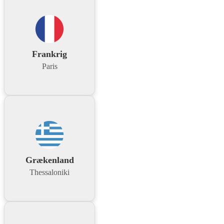
Frankrig
Paris
Grækenland
Thessaloniki