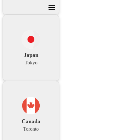
Japan
Tokyo
Canada
Toronto