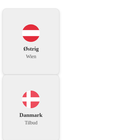
Østrig
Wien
Danmark
Tilbud