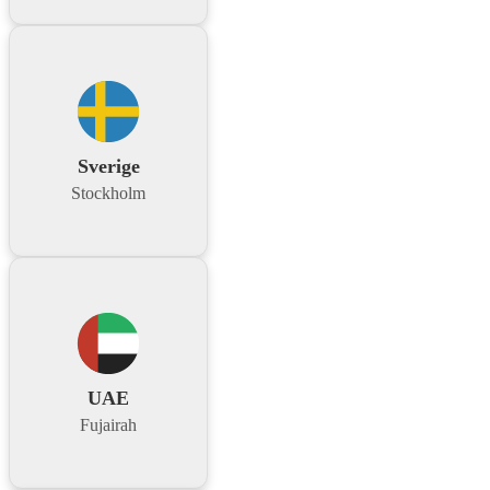
Sverige
Stockholm
UAE
Fujairah