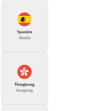
Spanien
Madrid
Hongkong
Hongkong