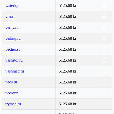
🛒
wateriq.ru
5125.68 kr
🛒
vrsr.ru
5125.68 kr
🛒
verily.ru
5125.68 kr
🛒
veiling.ru
5125.68 kr
🛒
vecher.su
5125.68 kr
🛒
vashstol.ru
5125.68 kr
🛒
vashmetr.ru
5125.68 kr
🛒
ueos.ru
5125.68 kr
🛒
ucolor.ru
5125.68 kr
🛒
trymed.ru
5125.68 kr